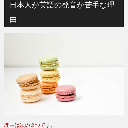
日本人が英語の発音が苦手な理
由
理由は次の２つです。