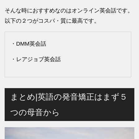
そんな時におすすめなのはオンライン英会話です。
以下の２つがコスパ・質に最高です。
・DMM英会話
・レアジョブ英会話
まとめ|英語の発音矯正はまず５
つの母音から