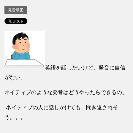
発音矯正
英語を話したいけど、発音に自信
がない。
ネイティブのような発音はどうやったらできるの。
ネイティブの人に話しかけても、聞き返されそ
う。。。