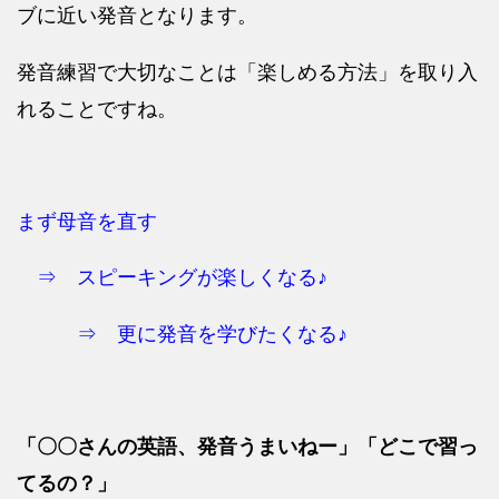
ブに近い発音となります。
発音練習で大切なことは「楽しめる方法」を取り入
れることですね。
まず母音を直す
⇒ スピーキングが楽しくなる♪
⇒ 更に発音を学びたくなる♪
「〇〇さんの英語、発音うまいねー」「どこで習っ
てるの？」