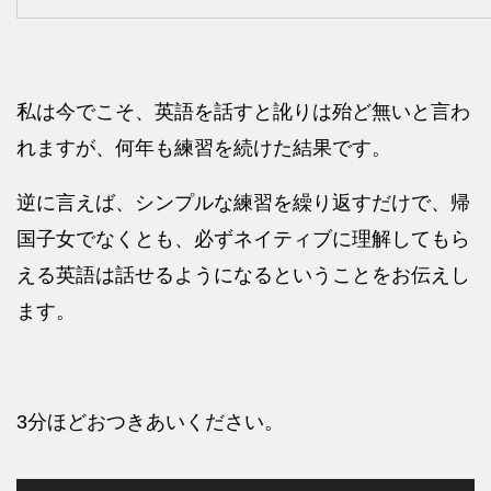
私は今でこそ、英語を話すと訛りは殆ど無いと言わ
れますが、何年も練習を続けた結果です。
逆に言えば、シンプルな練習を繰り返すだけで、帰
国子女でなくとも、必ずネイティブに理解してもら
える英語は話せるようになるということをお伝えし
ます。
3分ほどおつきあいください。