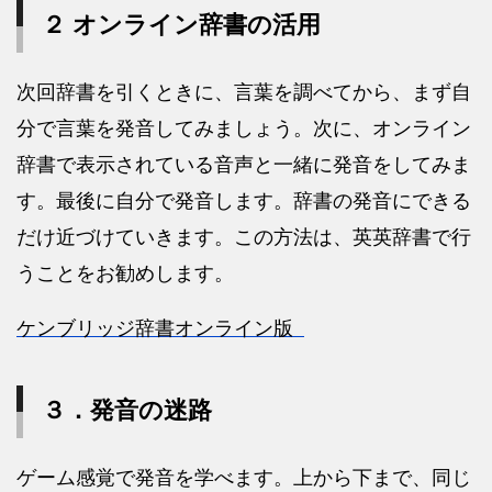
２ オンライン辞書の活用
次回辞書を引くときに、言葉を調べてから、まず自
分で言葉を発音してみましょう。次に、オンライン
辞書で表示されている音声と一緒に発音をしてみま
す。最後に自分で発音します。辞書の発音にできる
だけ近づけていきます。この方法は、英英辞書で行
うことをお勧めします。
ケンブリッジ辞書オンライン版
３．発音の迷路
ゲーム感覚で発音を学べます。上から下まで、同じ