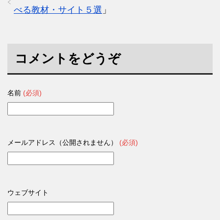
べる教材・サイト５選
」
コメントをどうぞ
名前
(必須)
メールアドレス（公開されません）
(必須)
ウェブサイト