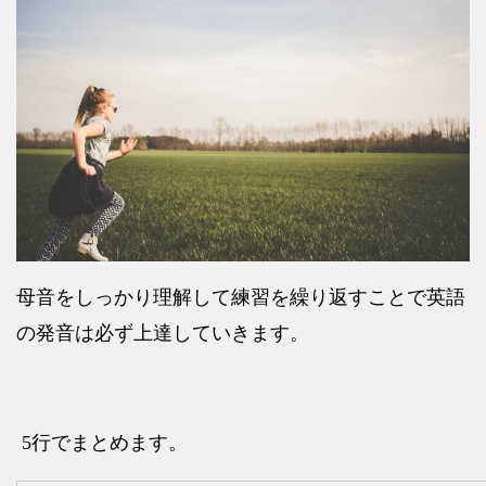
母音をしっかり理解して練習を繰り返すことで英語
の発音は必ず上達していきます。
5行でまとめます。