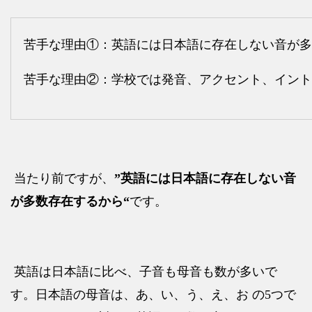
苦手な理由①：英語には日本語に存在しない音が多
苦手な理由②：学校では発音、アクセント、イント
当たり
前ですが、
”英語には日本語に存在しない音
が多数存在するから“
です。
英語は日本語に比べ、子音も母音も数が多いで
す。日本語の母音は、あ、い、う、え、お の
5
つで