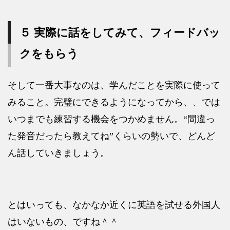
５ 実際に話をしてみて、フィードバッ
クをもらう
そして一番大事なのは、学んだことを実際に使って
みること。完璧にできるようになってから、、では
いつまでも練習する機会をつかめません。“間違っ
た発音だったら教えてね”くらいの勢いで、どんど
ん話していきましょう。
とはいっても、なかなか近くに英語を試せる外国人
はいないもの、ですね＾＾