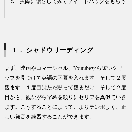
５
実際に話をしてみてフィードバックをもらう
１． シャドウリーディング
まず、映画やコマーシャル、
Youtube
から短いクリ
ップを見つけて英語の字幕を入れます。そして２度
観ます。１度目はただ黙って観るだけ。そして２度
目から、観ながら字幕を頼りにセリフを真似ていき
ます。こうすることによって、よりテンポよく、正
しい発音を練習することができます。