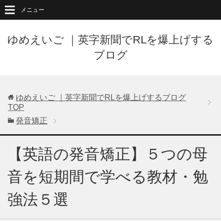
メニュー
ゆめえいご ｜英字新聞でRLを爆上げする
ブログ
ゆめえいご ｜英字新聞でRLを爆上げするブログ
TOP
発音矯正
【英語の発音矯正】５つの母
音を短期間で学べる教材・勉
強法５選