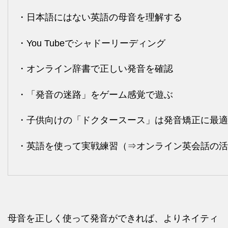
・日本語にはない英語の母音を理解する
・You Tubeでシャドーリーディング
・オンライン辞書で正しい発音を確認
・「発音の迷路」をゲーム感覚で遊ぶ
・子供向けの「ドクタースース」は発音矯正に最適
・英語を使って実戦練習（⇒オンライン英会話の活
母音を正しく使って発音ができれば、よりネイティ