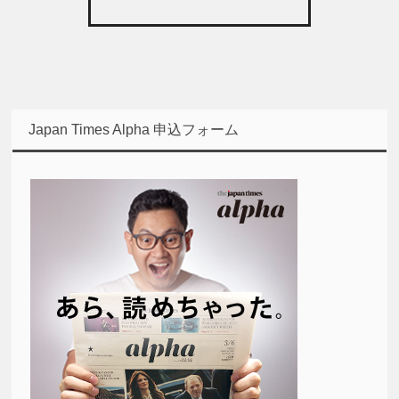
Japan Times Alpha 申込フォーム