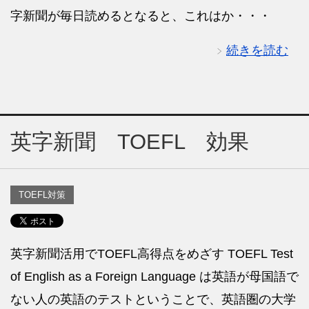
字新聞が毎日読めるとなると、これはか・・・
続きを読む
英字新聞 TOEFL 効果
TOEFL対策
英字新聞活用でTOEFL高得点をめざす TOEFL Test
of English as a Foreign Language は英語が母国語で
ない人の英語のテストということで、英語圏の大学