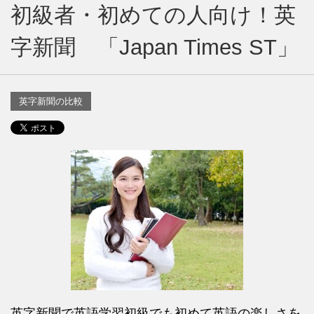
初級者・初めての人向け！英
字新聞 「Japan Times ST」
英字新聞の比較
英字新聞で英語学習初級でも初めて英語の楽しさを