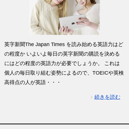
英字新聞The Japan Times を読み始める英語力はど
の程度か いよいよ毎日の英字新聞の購読を決める
にはどの程度の英語力が必要でしょうか。 これは
個人の毎日取り組む姿勢によるので、TOEICや英検
高得点の人が英語・・・
続きを読む