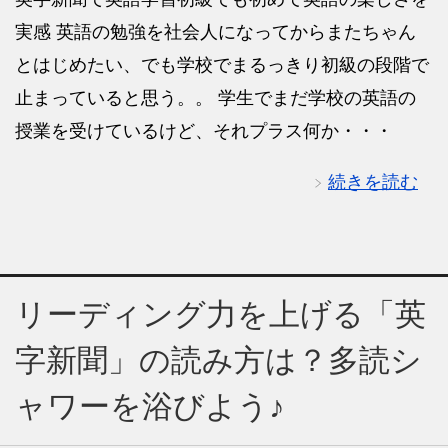
実感 英語の勉強を社会人になってからまたちゃん
とはじめたい、でも学校でまるっきり初級の段階で
止まっていると思う。。 学生でまだ学校の英語の
授業を受けているけど、それプラス何か・・・
続きを読む
リーディング力を上げる「英
字新聞」の読み方は？多読シ
ャワーを浴びよう♪