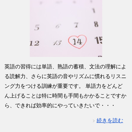
英語の習得には単語、熟語の蓄積、文法の理解によ
る読解力、さらに英語の音やリズムに慣れるリスニ
ング力をつける訓練が重要です。 単語力をどんど
ん上げることは特に時間も手間もかかることですか
ら、できれば効率的にやっていきたいで・・・
続きを読む