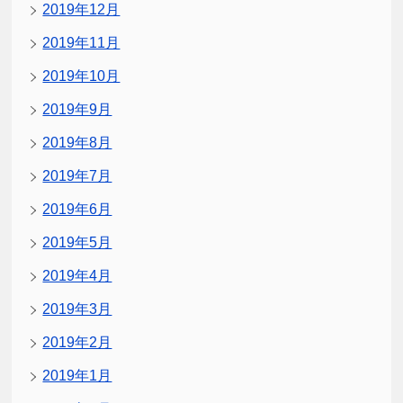
2019年12月
2019年11月
2019年10月
2019年9月
2019年8月
2019年7月
2019年6月
2019年5月
2019年4月
2019年3月
2019年2月
2019年1月