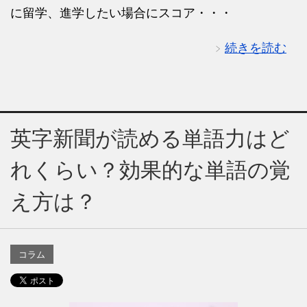
に留学、進学したい場合にスコア・・・
続きを読む
英字新聞が読める単語力はど
れくらい？効果的な単語の覚
え方は？
コラム