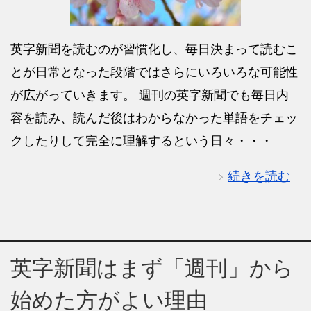
英字新聞を読むのが習慣化し、毎日決まって読むこ
とが日常となった段階ではさらにいろいろな可能性
が広がっていきます。 週刊の英字新聞でも毎日内
容を読み、読んだ後はわからなかった単語をチェッ
クしたりして完全に理解するという日々・・・
続きを読む
英字新聞はまず「週刊」から
始めた方がよい理由