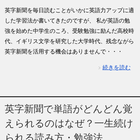
英字新聞を毎日読むことがいかに英語力アップに適
した学習法か書いてきたのですが、 私が英語の勉
強を始めた中学生のころ、受験勉強に励んだ高校時
代、イギリス文学を研究した大学時代、残念ながら
英字新聞を活用する機会はありませんで・・・
続きを読む
英字新聞で単語がどんどん覚
えられるのはなぜ？一生続け
られる読み方・勉強法