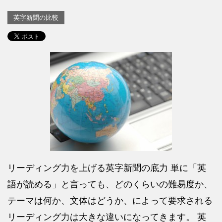
英字新聞の比較
リーディング力を上げる英字新聞の底力 単に「英
語が読める」と言っても、どのくらいの難易度か、
テーマは何か、文体はどうか、によって要求される
リーディング力は大きな違いになってきます。 英