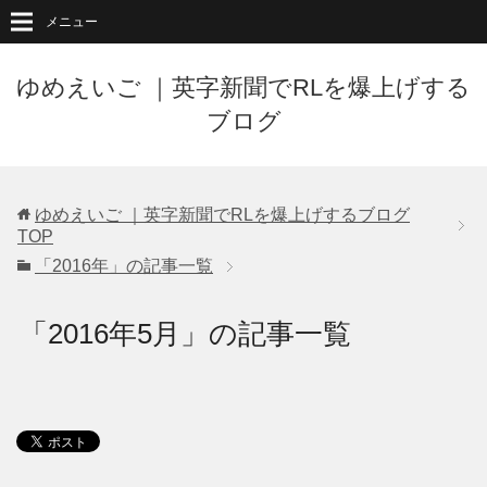
メニュー
ゆめえいご ｜英字新聞でRLを爆上げする
ブログ
ゆめえいご ｜英字新聞でRLを爆上げするブログ
TOP
「2016年」の記事一覧
「2016年5月」の記事一覧