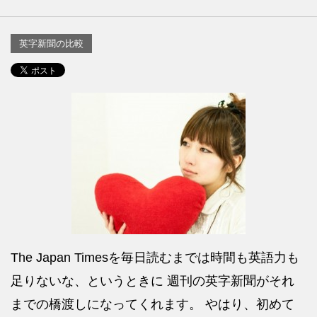
英字新聞の比較
The Japan Timesを毎日読むまでは時間も英語力も
足りないな、というときに 週刊の英字新聞がそれ
までの橋渡しになってくれます。 やはり、初めて