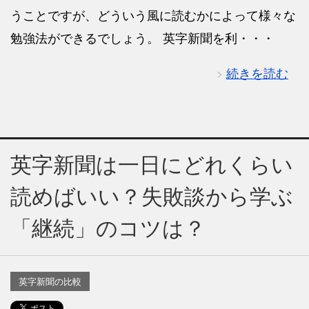
うことですが、どういう風に読むかによって様々な
勉強法ができるでしょう。 英字新聞を利・・・
続きを読む
英字新聞は一日にどれくらい
読めばいい？失敗談から学ぶ
「継続」のコツは？
英字新聞の比較