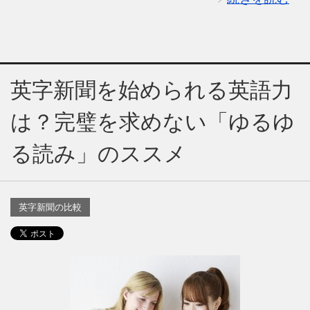
英字新聞を始められる英語力
は？完璧を求めない「ゆるゆ
る読み」のススメ
英字新聞の比較