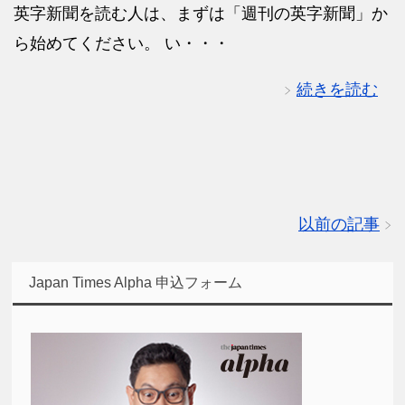
英字新聞を読む人は、まずは「週刊の英字新聞」か
ら始めてください。 い・・・
続きを読む
以前の記事
Japan Times Alpha 申込フォーム