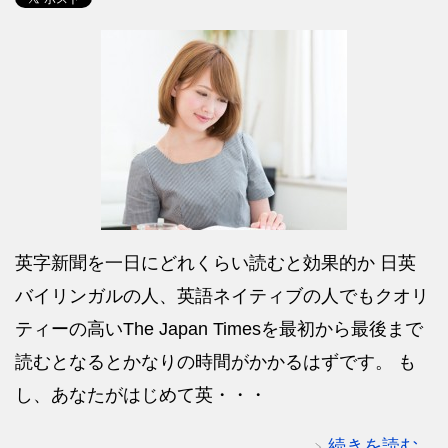
英字新聞を一日にどれくらい読むと効果的か 日英
バイリンガルの人、英語ネイティブの人でもクオリ
ティーの高いThe Japan Timesを最初から最後まで
読むとなるとかなりの時間がかかるはずです。 も
し、あなたがはじめて英・・・
続きを読む