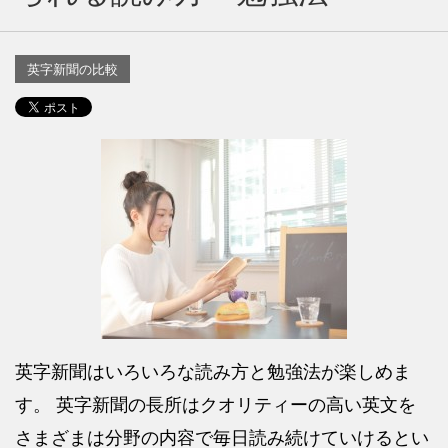
英字新聞の比較
英字新聞はいろいろな読み方と勉強法が楽しめま
す。 英字新聞の長所はクオリティーの高い英文を
さまざまは分野の内容で毎日読み続けていけるとい