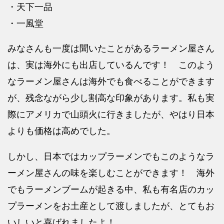
・天下一品
・一風堂
みなさんも一度は聞いたことがあるラーメン屋さん
は、実は海外にも出店しているんです！ このよう
なラーメン屋さんは海外でも食べることができます
が、残念ながら少し割高な印象があります。私も実
際にアメリカで山頭火に行きましたが、やはり日本
よりも価格は高めでした。
しかし、日本ではカップラーメンでもこのようなラ
ーメン屋さんの味を楽しむことができます！ 海外
でもラーメンブームが起きる中、私も有名店のカッ
プラーメンをお土産として渡しましたが、とてもお
いしいと喜ばれましたよ！