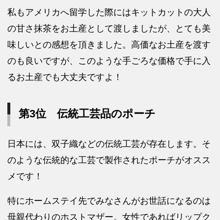
私もアメリカへ留学した際にはキットカットの大人
の甘さ抹茶をお土産として渡しましたが、とても美
味しいとの感想を頂きました。高価なお土産を渡す
のも良いですが、このような手ごろな価格で手に入
るお土産でも大丈夫ですよ！
第3位 伝統工芸品のポーチ
日本には、双子織などの伝統工芸が存在します。そ
のような伝統的な工芸で製作されたポーチがオスス
メです！
特にホームステイ先でみなさんがお世話になるのは
母親代わりのホストマザー。女性であればリップク