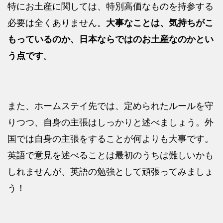
特にお土産に関しては、特別高価なものを持参する
必要は全くありません。
大事なことは、気持ちがこ
もっているのか、日本ならではのお土産なのかとい
う点です
。
また、ホームステイ先では、定められたルールを守
りつつ、自身の主張はしっかりと述べましょう。外
国では自身の主張をすることが何よりも大事です。
英語で意見を述べることは最初のうちは難しいかも
しれませんが、英語の勉強として頑張ってみましょ
う！