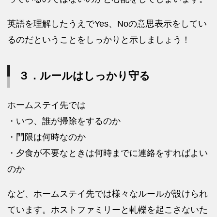
英語を理解したうえでYes、Noの意思表示をしてい
るのだということをしっかりと示しましょう！
３．ルールはしっかり守る
ホームステイ先では
・いつ、誰が掃除をするのか
・門限は何時なのか
・夕食が不要なときは何時までに連絡をすればよい
のか
など、ホームステイ先では様々なルールが設けられ
ています。ホストファミリーと軋轢を起こさないた