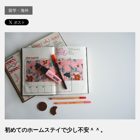
留学・海外
初めてのホームステイで少し不安＾＾。