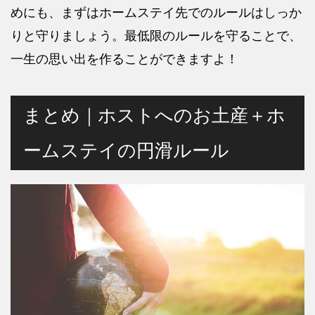
めにも、まずはホームステイ先でのルールはしっか
りと守りましょう。最低限のルールを守ることで、
一生の思い出を作ることができますよ！
まとめ｜ホストへのお土産＋ホ
ームステイの円滑ルール