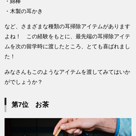
・綿棒
・木製の耳かき
など、さまざまな種類の耳掃除アイテムがあります
よね！ この経験をもとに、最先端の耳掃除アイテ
ムを次の留学時に渡したところ、とても喜ばれまし
た！
みなさんもこのようなアイテムを渡してみてはいか
がでしょうか？
第7位 お茶