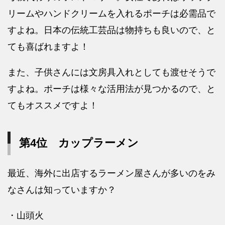
リームやハンドクリームを入れるポーチは必需品で
すよね。日本の伝統工芸品は物持ちも良いので、と
ても喜ばれますよ！
また、子供さんには文房具入れとしても渡せそうで
すよね。ポーチは様々な活用法が見つかるので、と
てもオススメですよ！
第4位 カップラーメン
最近、海外に出店するラーメン屋さんが多いのをみ
なさんは知っていますか？
・山頭火