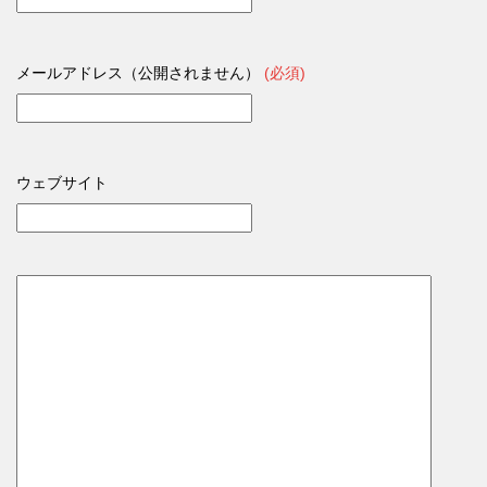
メールアドレス（公開されません）
(必須)
ウェブサイト