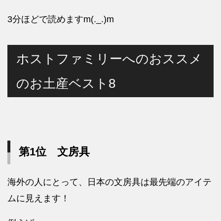
3分ほどで読めますm(._.)m
ホストファミリーへのおススメ
のお土産ベスト8
第1位 文房具
海外の人にとって、日本の文房具は最先端のアイテ
ムに見えます！