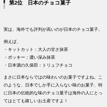
第2位 日本のチョコ菓子
実は、海外でも評判が高いのが日本のチョコ菓子。
例えば、
・キットカット：大人の甘さ抹茶
・ポッキー：濃い深み抹茶
・日本酒の久保田：トリュフチョコ
まさに日本ならではの味わいのお菓子ですよね。こ
のような、日本でしか手に入らない味のお菓子、特
に日本の伝統的な味のチョコ菓子は海外の人にとっ
てはとても嬉しいお土産ですよ！