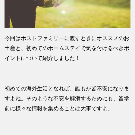
今回はホストファミリーに渡すときにオススメのお
土産と、初めてのホームステイで気を付けるべきポ
イントについて紹介しました！
初めての海外生活となれば、誰もが皆不安になりま
すよね。そのような不安を解消するためにも、留学
前に様々な情報を集めることは大事ですよ。