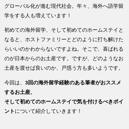
グローバル化が進む現代社会。年々、海外へ語学留
学をする人も増えています！
初めての海外留学、そして初めてのホームステイと
なると、ホストファミリーとどのように打ち解けた
らいいのかわからないですよね。そこで、喜ばれる
のが日本からのお土産です。ですが、どのようなお
土産を渡せば良いのか、戸惑う方も多いようです。
今回は、
3回の海外留学経験のある筆者がおススメ
するお土産、
そして初めてのホームステイで気を付けるべきポイ
ント
について紹介していきます！