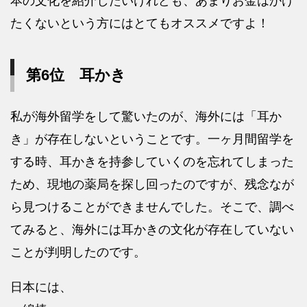
本の文化を紹介したいけれども、あまりお金はかけ
たくないという方にはとてもオススメですよ！
第6位 耳かき
私が海外留学をして驚いたのが、海外には「耳か
き」が存在しないということです。一ヶ月間留学を
する時、耳かきを持参していくのを忘れてしまった
ため、現地の薬局を探し回ったのですが、残念なが
ら見つけることができませんでした。そこで、調べ
てみると、海外には耳かきの文化が存在していない
ことが判明したのです。
日本には、