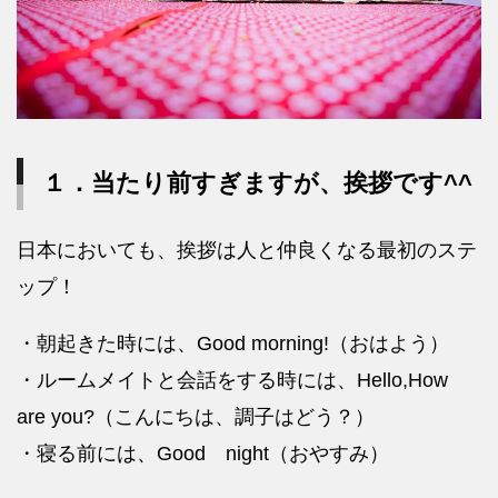
１．当たり前すぎますが、挨拶です^^
日本においても、挨拶は人と仲良くなる最初のステ
ップ！
・朝起きた時には、Good morning!（おはよう）
・ルームメイトと会話をする時には、Hello,How
are you?（こんにちは、調子はどう？）
・寝る前には、Good night（おやすみ）