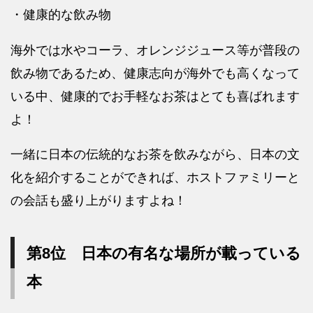
・健康的な飲み物
海外では水やコーラ、オレンジジュース等が普段の
飲み物であるため、健康志向が海外でも高くなって
いる中、健康的でお手軽なお茶はとても喜ばれます
よ！
一緒に日本の伝統的なお茶を飲みながら、日本の文
化を紹介することができれば、ホストファミリーと
の会話も盛り上がりますよね！
第8位 日本の有名な場所が載っている
本