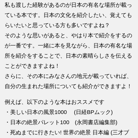
私も渡した経験があるのが日本の有名な場所が載っ
ている本です。日本の文化を紹介したい、覚えても
らいたいと思っている方も多いですよね？
そのような思いがあると、やはり本で紹介をするの
が一番です。一緒に本を見ながら、日本の有名な場
所を紹介をすることで、日本の素晴らしさを伝える
ことができますよね！
さらに、その本にみなさんの地元が載っていれば、
自分の生まれた場所についても紹介ができますよ！
例えば、以下のような本はおススメです
・美しい日本の風景1000 (日経BPムック)
・日本の絶景パレット100 (永岡書店編集部)
・死ぬまでに行きたい! 世界の絶景 日本編 (三才ブ