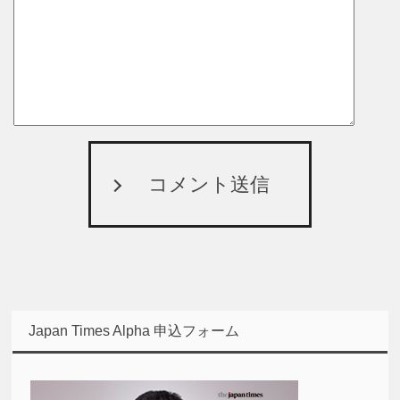
コメント送信
Japan Times Alpha 申込フォーム