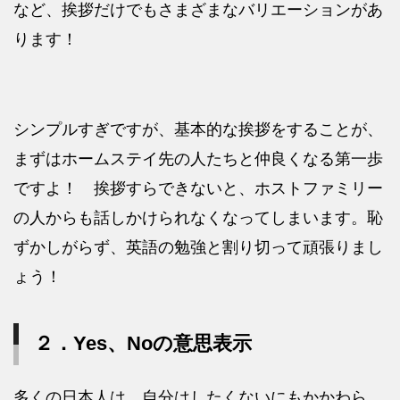
など、挨拶だけでもさまざまなバリエーションがあ
ります！
シンプルすぎですが、基本的な挨拶をすることが、
まずはホームステイ先の人たちと仲良くなる第一歩
ですよ！ 挨拶すらできないと、ホストファミリー
の人からも話しかけられなくなってしまいます。恥
ずかしがらず、英語の勉強と割り切って頑張りまし
ょう！
２．Yes、Noの意思表示
多くの日本人は、自分はしたくないにもかかわら