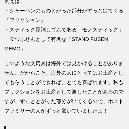
例えば、
・シャーペンの芯のとがった部分がずっと出てくる
「フリクション」
・スティック形消しゴムである「モノスティック」
・立つふせんとして有名な「STAND FUSEN
MEMO」
このような文房具は海外では見かけることがありま
せん。だからこそ、海外の人にとってはお土産とし
てもらうことができれば、とても喜ばれます。私も
フリクションをお土産として渡したことがあるので
すが、ずっととがった部分が出てくるので、ホスト
ファミリーの人がずっと驚いていましたよ！