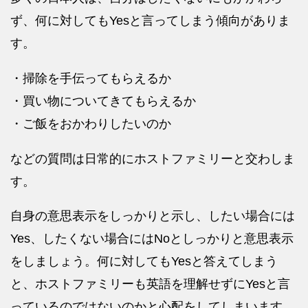
ず、何に対してもYesと言ってしまう傾向がありま
す。
・掃除を手伝ってもらえるか
・買い物についてきてもらえるか
・ご飯をおかわりしたいのか
などの質問は日常的にホストファミリーと交わしま
す。
自身の意思表示をしっかりと示し、したい場合には
Yes、したくない場合にはNoとしっかりと意思表示
をしましょう。何に対してもYesと答えてしまう
と、ホストファミリーも英語を理解せずにYesと言
っているのではないのかと心配をしてしまいます。