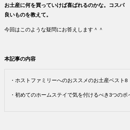
お土産に何を買っていけば喜ばれるのかな。コスパ
良いものを教えて。
今回はこのような疑問にお答えします＾＾
本記事の内容
・ホストファミリーへのおススメのお土産ベスト8
・初めてのホームステイで気を付けるべき3つのポ