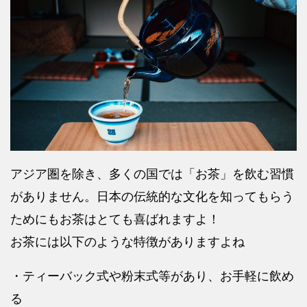
アジア圏を除き、多くの国では「お茶」を飲む習慣
がありません。日本の伝統的な文化を知ってもらう
ためにもお茶はとても喜ばれますよ！
お茶には以下のような特徴がありますよね
・ティーバック式や粉末式等があり、お手軽に飲め
る