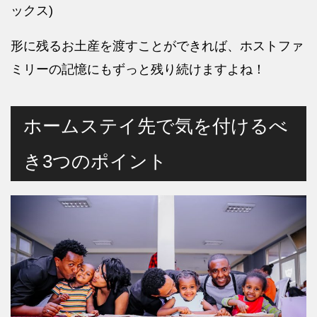
ックス)
形に残るお土産を渡すことができれば、ホストファ
ミリーの記憶にもずっと残り続けますよね！
ホームステイ先で気を付けるべ
き3つのポイント