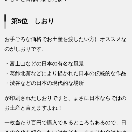
第5位 しおり
お手ごろな価格でお土産を渡したい方にオススメな
のがしおりです。
・富士山などの日本の有名な風景
・葛飾北斎などにより描かれた日本の伝統的な作品
・渋谷などの日本の現代的な場所
が印刷されたしおりですと、まさに日本ならではの
お土産と言えますよね！
一枚当たり百円で購入できるところもあるので、日